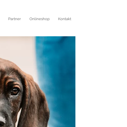
Partner
Onlineshop
Kontakt