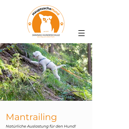
Mantrailing
Natürliche Auslastung für den Hund!